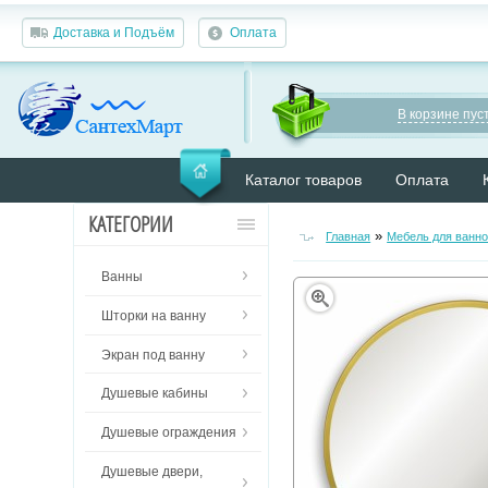
Доставка и Подъём
Оплата
В корзине пуст
Каталог товаров
Оплата
КАТЕГОРИИ
»
Главная
Мебель для ванн
Ванны
Шторки на ванну
Экран под ванну
Душевые кабины
Душевые ограждения
Душевые двери,