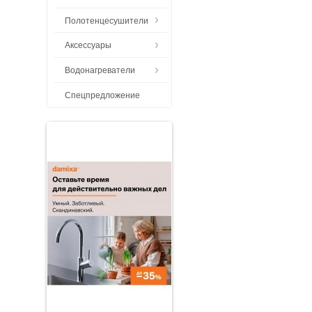
Полотенцесушители
Аксессуары
Водонагреватели
Спецпредложение