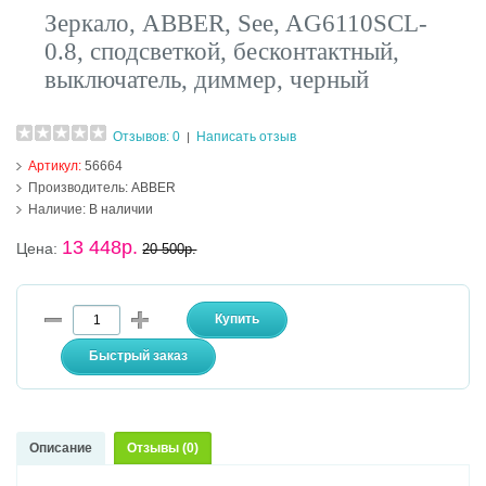
Зеркало, ABBER, See, AG6110SCL-
0.8, сподсветкой, бесконтактный,
выключатель, диммер, черный
Отзывов: 0
Написать отзыв
|
Артикул:
56664
Производитель:
ABBER
Наличие:
В наличии
13 448р.
Цена:
20 500р.
Описание
Отзывы (0)