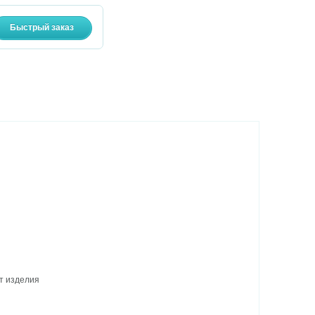
рт изделия