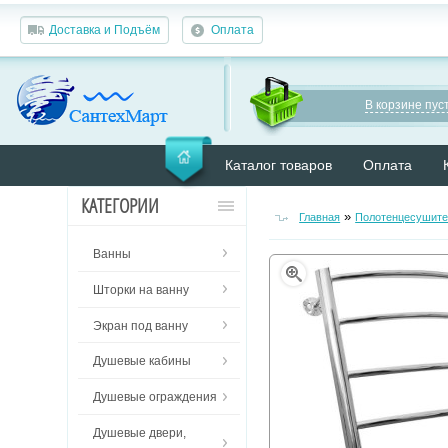
Доставка и Подъём
Оплата
В корзине пуст
Каталог товаров
Оплата
КАТЕГОРИИ
»
Главная
Полотенцесушите
Ванны
Шторки на ванну
Экран под ванну
Душевые кабины
Душевые ограждения
Душевые двери,