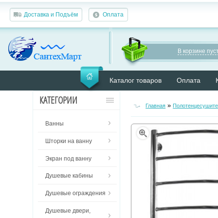
Доставка и Подъём
Оплата
В корзине пуст
Каталог товаров
Оплата
КАТЕГОРИИ
»
Главная
Полотенцесушите
Ванны
Шторки на ванну
Экран под ванну
Душевые кабины
Душевые ограждения
Душевые двери,