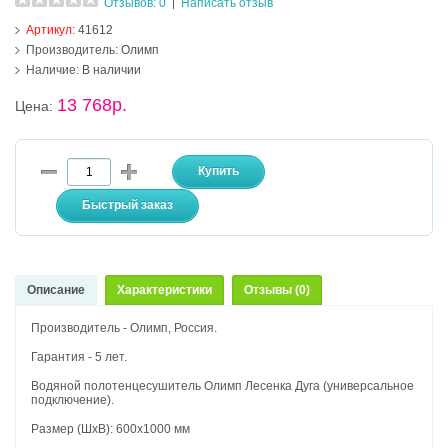
Отзывов: 0
Написать отзыв
|
Артикул:
41612
Производитель:
Олимп
Наличие:
В наличии
13 768р.
Цена:
Описание
Характеристики
Отзывы (0)
Производитель - Олимп, Россия.
Гарантия - 5 лет.
Водяной полотенцесушитель Олимп Лесенка Дуга (универсальное
подключение).
Размер (ШхВ): 600х1000 мм