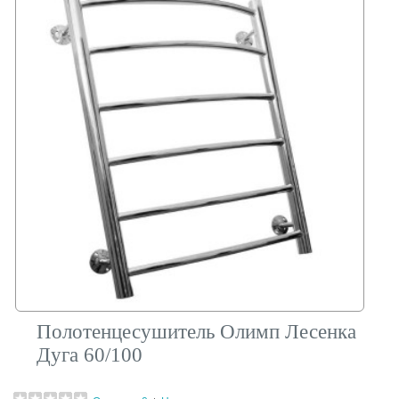
Полотенцесушитель Олимп Лесенка
Дуга 60/100