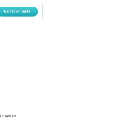
рт изделия