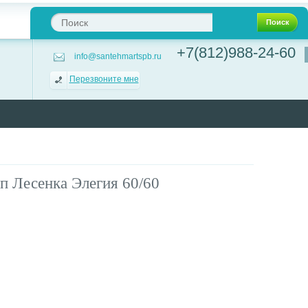
Поиск
+7(812)988-24-60
info@santehmartspb.ru
Перезвоните мне
 Лесенка Элегия 60/60