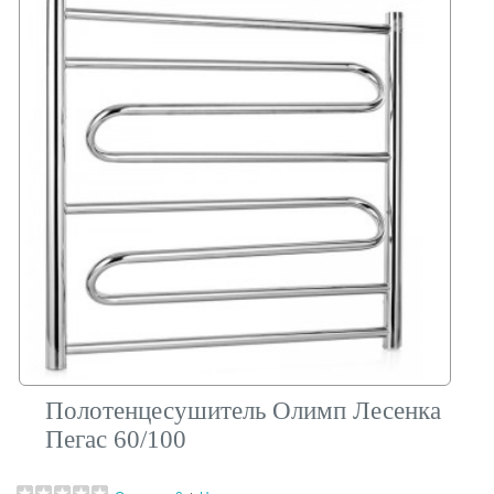
Полотенцесушитель Олимп Лесенка
Пегас 60/100