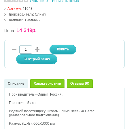
Отзывов: 0
Написать отзыв
|
Артикул:
41643
Производитель:
Олимп
Наличие:
В наличии
14 349р.
Цена:
Описание
Характеристики
Отзывы (0)
Производитель - Олимп, Россия.
Гарантия - 5 лет.
Водяной полотенцесушитель Олимп Лесенка Пегас
(универсальное подключение).
Размер (ШхВ): 600х1000 мм