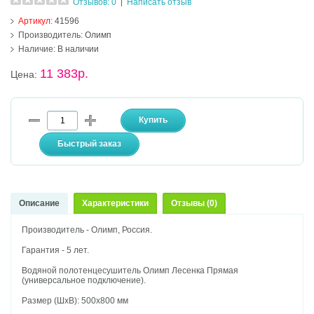
Отзывов: 0
Написать отзыв
|
Артикул:
41596
Производитель:
Олимп
Наличие:
В наличии
11 383р.
Цена:
Описание
Характеристики
Отзывы (0)
Производитель - Олимп, Россия.
Гарантия - 5 лет.
Водяной полотенцесушитель Олимп Лесенка Прямая
(универсальное подключение).
Размер (ШхВ): 500х800 мм