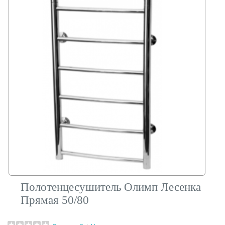
Полотенцесушитель Олимп Лесенка
Прямая 50/80