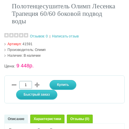
Полотенцесушитель Олимп Лесенка
Трапеция 60/60 боковой подвод
воды
Отзывов: 0
Написать отзыв
|
Артикул:
41591
Производитель:
Олимп
Наличие:
В наличии
9 448р.
Цена:
Описание
Характеристики
Отзывы (0)