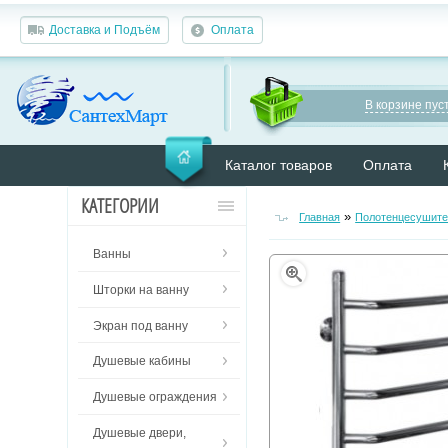
Доставка и Подъём
Оплата
В корзине пуст
Каталог товаров
Оплата
КАТЕГОРИИ
»
Главная
Полотенцесушите
Ванны
Шторки на ванну
Экран под ванну
Душевые кабины
Душевые ограждения
Душевые двери,