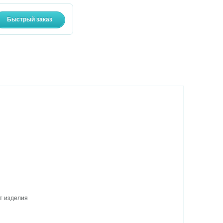
рт изделия