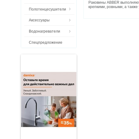
Раковины ABBER выполняютс
крепкими, ровными, а также
Полотенцесушители
Аксессуары
Водонагреватели
Спецпредложение