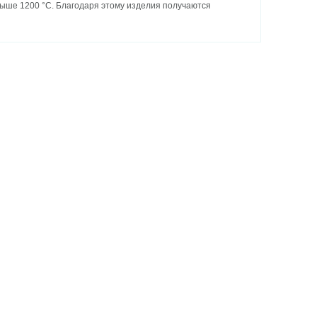
ыше 1200 °C. Благодаря этому изделия получаются