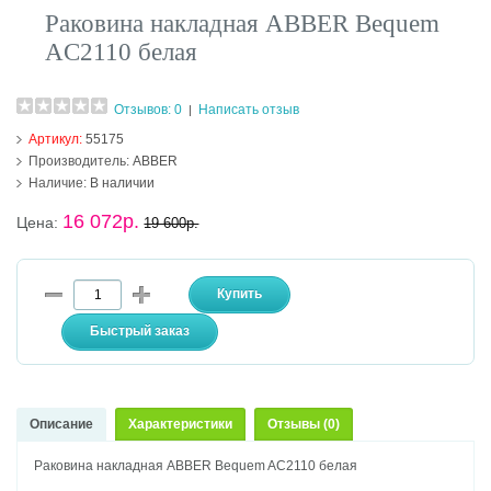
Раковина накладная ABBER Bequem
AC2110 белая
Отзывов: 0
Написать отзыв
|
Артикул:
55175
Производитель:
ABBER
Наличие:
В наличии
16 072р.
Цена:
19 600р.
Описание
Характеристики
Отзывы (0)
Раковина накладная ABBER Bequem AC2110 белая