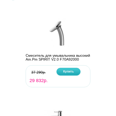
Смеситель для умывальника высокий
Am.Pm SPIRIT V2.0 F70A92000
Купить
37 290р.
29 832р.