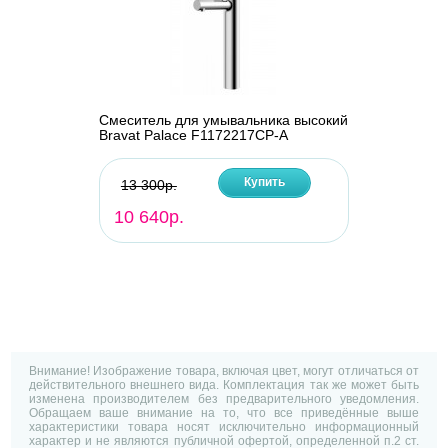
Смеситель для умывальника высокий
Bravat Palace F1172217CP-A
Купить
13 300р.
10 640р.
Внимание! Изображение товара, включая цвет, могут отличаться от
действительного внешнего вида. Комплектация так же может быть
изменена производителем без предварительного уведомления.
Обращаем ваше внимание на то, что все приведённые выше
характеристики товара носят исключительно информационный
характер и не являются публичной офертой, определенной п.2 ст.