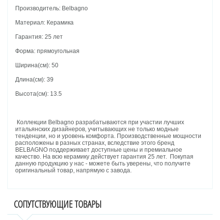
Производитель: Belbagno
Материал: Керамика
Гарантия: 25 лет
Форма: прямоугольная
Ширина(см): 50
Длина(см): 39
Высота(см): 13.5
Коллекции Belbagno разрабатываются при участии лучших
итальянских дизайнеров, учитывающих не только модные
тенденции, но и уровень комфорта. Производственные мощности
расположены в разных странах, вследствие этого бренд
BELBAGNO поддерживает доступные цены и премиальное
качество. На всю керамику действует гарантия 25 лет. Покупая
данную продукцию у нас - можете быть уверены, что получите
оригинальный товар, напрямую с завода.
СОПУТСТВУЮЩИЕ ТОВАРЫ