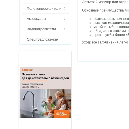
Литьевой мрамор или акрил
Полотенцесушители
Основные преимущества ли
возможность полного
Аксессуары
высокая механическа
устойчив к большинс
Водонагреватели
обладает высокими 
срок службы более 4
Спецпредложение
Уход: все загрязнения легк