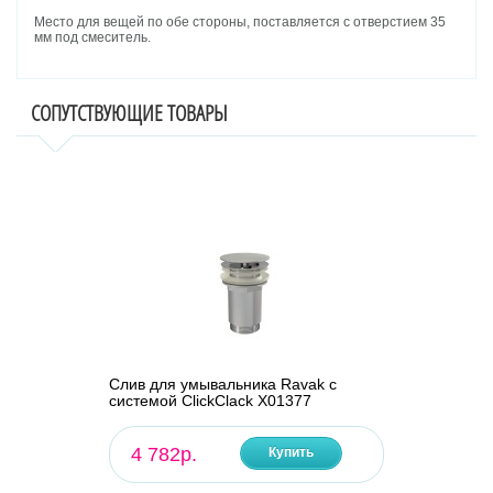
Место для вещей по обе стороны, поставляется с отверстием 35
мм под смеситель.
СОПУТСТВУЮЩИЕ ТОВАРЫ
Слив для умывальника Ravak с
системой ClickClack X01377
4 782р.
Купить