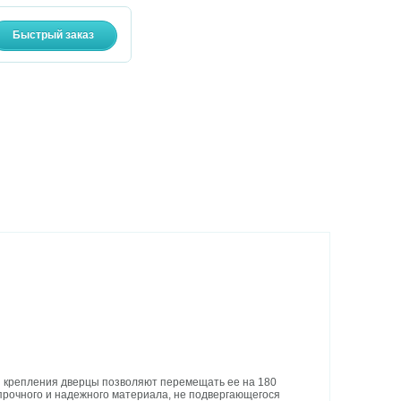
я крепления дверцы позволяют перемещать ее на 180
 прочного и надежного материала, не подвергающегося