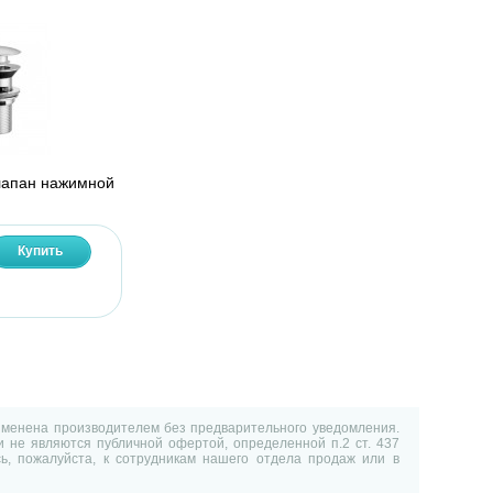
лапан нажимной
Купить
изменена производителем без предварительного уведомления.
 не являются публичной офертой, определенной п.2 ст. 437
ь, пожалуйста, к сотрудникам нашего отдела продаж или в