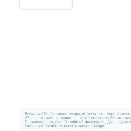
Внимание! Изображение товара, включая цвет, могут отлича
Обращаем ваше внимание на то, что все приведённые выше 
Гражданского кодекса Российской федерации. Для получен
Российское представительство данного товара.