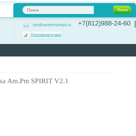
Поиск
+7(812)988-24-60
info@santehmartspb.ru
Перезвоните мне
ка Am.Pm SPIRIT V2.1