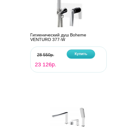
Гигиенический душ Boheme
VENTURO 377-W
Купить
28 550р.
23 126р.