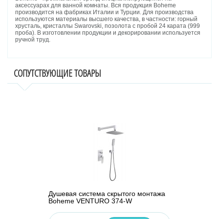
аксессуарах для ванной комнаты. Вся продукция Boheme
производится на фабриках Италии и Турции. Для производства
используются материалы высшего качества, в частности: горный
хрусталь, кристаллы Swarovski, позолота с пробой 24 карата (999
проба). В изготовлении продукции и декорировании используется
ручной труд.
СОПУТСТВУЮЩИЕ ТОВАРЫ
Душевая система скрытого монтажа
Boheme VENTURO 374-W