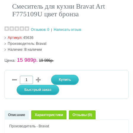
Смеситель для кухни Bravat Art
F775109U цвет бронза
Отзывов: 0
Написать отзыв
|
Артикул:
45636
Производитель:
Bravat
Наличие:
В наличии
15 989р.
Цена:
19 986р.
Описание
Характеристики
Отзывы (0)
Производитель - Bravat