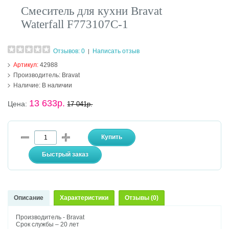
Смеситель для кухни Bravat
Waterfall F773107C-1
Отзывов: 0
Написать отзыв
|
Артикул:
42988
Производитель:
Bravat
Наличие:
В наличии
13 633р.
Цена:
17 041р.
Описание
Характеристики
Отзывы (0)
Производитель - Bravat
Срок службы – 20 лет