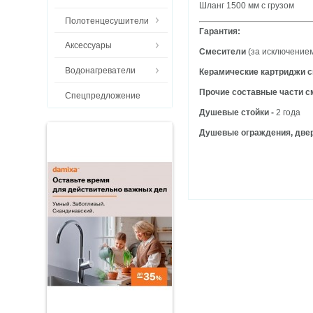
Шланг 1500 мм с грузом
Полотенцесушители
Гарантия:
Аксессуары
Смесители
(за исключением
Водонагреватели
Керамические картриджи 
Прочие составные части 
Спецпредложение
Душевые стойки -
2 года
Душевые ограждения, двер