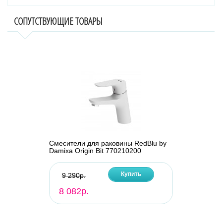
СОПУТСТВУЮЩИЕ ТОВАРЫ
Смесители для раковины RedBlu by
Damixa Origin Bit 770210200
Купить
9 290р.
8 082р.