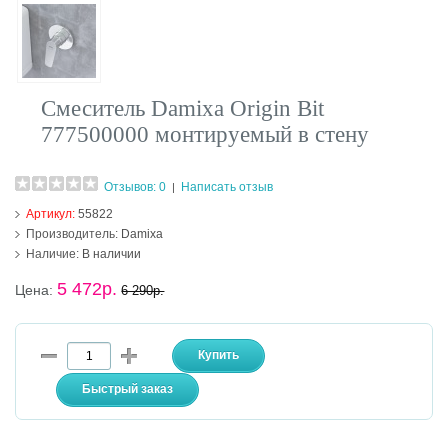
Смеситель Damixa Origin Bit
777500000 монтируемый в стену
Отзывов: 0
Написать отзыв
|
Артикул:
55822
Производитель:
Damixa
Наличие:
В наличии
5 472р.
Цена:
6 290р.