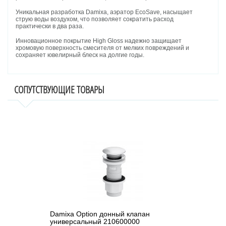
Уникальная разработка Damixa, аэратор EcoSave, насыщает
струю воды воздухом, что позволяет сократить расход
практически в два раза.
Инновационное покрытие High Gloss надежно защищает
хромовую поверхность смесителя от мелких повреждений и
сохраняет ювелирный блеск на долгие годы.
СОПУТСТВУЮЩИЕ ТОВАРЫ
Damixa Option донный клапан
универсальный 210600000