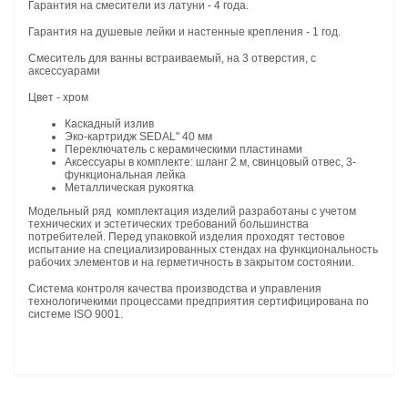
Гарантия на смесители из латуни - 4 года.
Гарантия на душевые лейки и настенные крепления - 1 год.
Смеситель для ванны встраиваемый, на 3 отверстия, с
аксессуарами
Цвет - хром
Каскадный излив
Эко-картридж SEDAL" 40 мм
Переключатель с керамическими пластинами
Аксессуары в комплекте: шланг 2 м, свинцовый отвес, 3-
функциональная лейка
Металлическая рукоятка
Модельный ряд комплектация изделий разработаны с учетом
технических и эстетических требований большинства
потребителей. Перед упаковкой изделия проходят тестовое
испытание на специализированных стендах на функциональность
рабочих элементов и на герметичность в закрытом состоянии.
Система контроля качества производства и управления
технологичекими процессами предприятия сертифицирована по
системе ISO 9001.