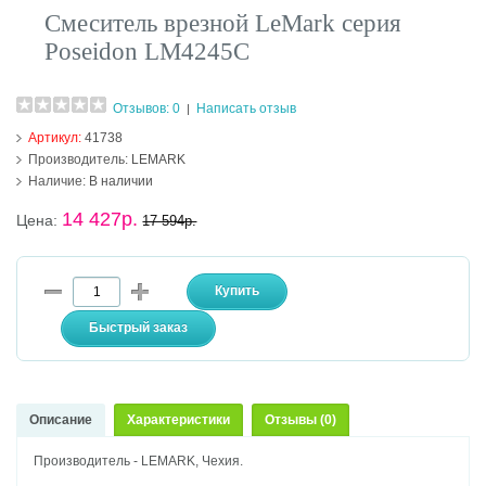
Смеситель врезной LeMark серия
Poseidon LM4245C
Отзывов: 0
Написать отзыв
|
Артикул:
41738
Производитель:
LEMARK
Наличие:
В наличии
14 427р.
Цена:
17 594р.
Описание
Характеристики
Отзывы (0)
Производитель - LEMARK, Чехия.