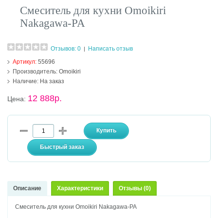
Смеситель для кухни Omoikiri
Nakagawa-PA
Отзывов: 0
Написать отзыв
|
Артикул:
55696
Производитель:
Omoikiri
Наличие:
На заказ
12 888р.
Цена:
Описание
Характеристики
Отзывы (0)
Смеситель для кухни Omoikiri Nakagawa-PA