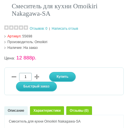
Смеситель для кухни Omoikiri
Nakagawa-SA
Отзывов: 0
Написать отзыв
|
Артикул:
55698
Производитель:
Omoikiri
Наличие:
На заказ
12 888р.
Цена:
Описание
Характеристики
Отзывы (0)
Смеситель для кухни Omoikiri Nakagawa-SA