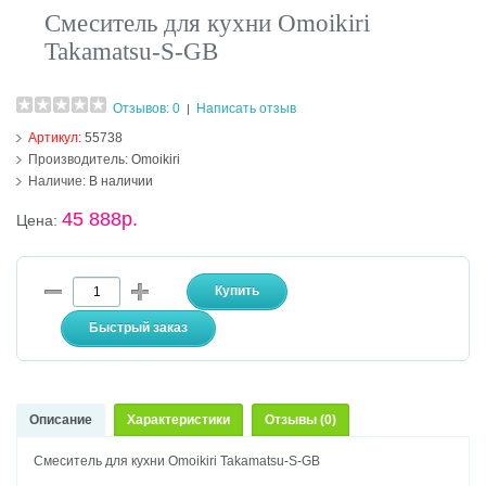
Смеситель для кухни Omoikiri
Takamatsu-S-GB
Отзывов: 0
Написать отзыв
|
Артикул:
55738
Производитель:
Omoikiri
Наличие:
В наличии
45 888р.
Цена:
Описание
Характеристики
Отзывы (0)
Смеситель для кухни Omoikiri Takamatsu-S-GB