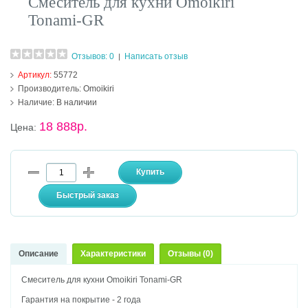
Смеситель для кухни Omoikiri
Tonami-GR
Отзывов: 0
Написать отзыв
|
Артикул:
55772
Производитель:
Omoikiri
Наличие:
В наличии
18 888р.
Цена:
Описание
Характеристики
Отзывы (0)
Смеситель для кухни Omoikiri Tonami-GR
Гарантия на покрытие - 2 года