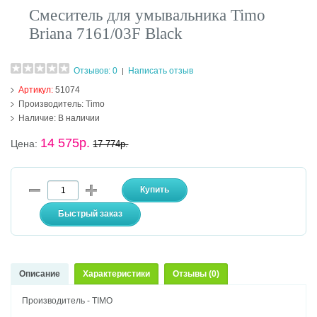
Смеситель для умывальника Timo
Briana 7161/03F Black
Отзывов: 0
Написать отзыв
|
Артикул:
51074
Производитель:
Timo
Наличие:
В наличии
14 575р.
Цена:
17 774р.
Описание
Характеристики
Отзывы (0)
Производитель - TIMO