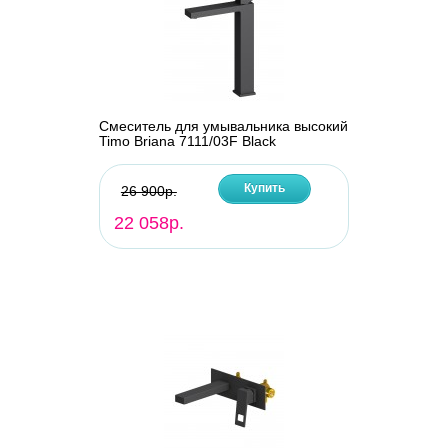
Смеситель для умывальника высокий
Timo Briana 7111/03F Black
Купить
26 900р.
22 058р.