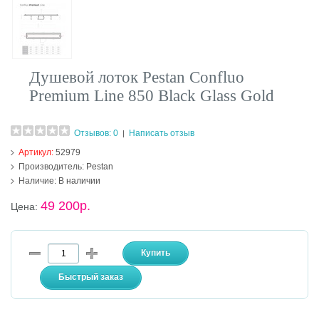
Душевой лоток Pestan Confluo
Premium Line 850 Black Glass Gold
Отзывов: 0
Написать отзыв
|
Артикул:
52979
Производитель:
Pestan
Наличие:
В наличии
49 200р.
Цена: