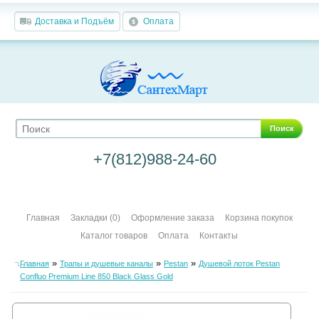
Доставка и Подъём
Оплата
Поиск
+7(812)988-24-60
Главная
Закладки (0)
Оформление заказа
Корзина покупок
Каталог товаров
Оплата
Контакты
»
»
»
Главная
Трапы и душевые каналы
Pestan
Душевой лоток Pestan
Confluo Premium Line 850 Black Glass Gold