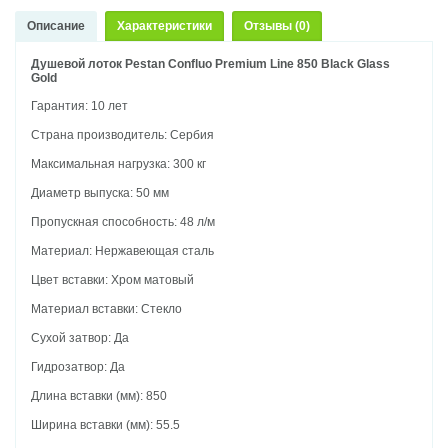
Описание
Характеристики
Отзывы (0)
Душевой лоток Pestan Confluo Premium Line 850 Black Glass
Gold
Гарантия: 10 лет
Страна производитель: Сербия
Максимальная нагрузка: 300 кг
Диаметр выпуска: 50 мм
Пропускная способность: 48 л/м
Материал: Нержавеющая сталь
Цвет вставки: Хром матовый
Материал вставки: Стекло
Сухой затвор: Да
Гидрозатвор: Да
Длина вставки (мм): 850
Ширина вставки (мм): 55.5