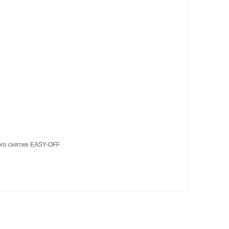
ого снятия EASY-OFF