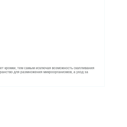
меет кромки, тем самым исключая возможность скапливания
ранство для размножения микроорганизмов, а уход за