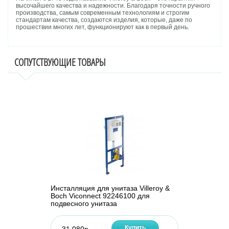
высочайшего качества и надежности. Благодаря точности ручного
производства, самым современным технологиям и строгим
стандартам качества, создаются изделия, которые, даже по
прошествии многих лет, функционируют как в первый день.
СОПУТСТВУЮЩИЕ ТОВАРЫ
Инсталляция для унитаза Villeroy &
Boch Viconnect 92246100 для
подвесного унитаза
Купить