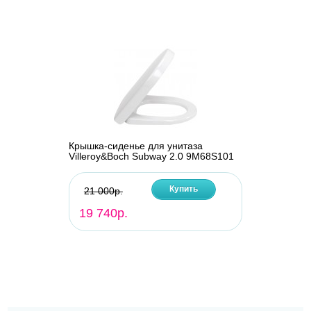
Крышка-сиденье для унитаза
Villeroy&Boch Subway 2.0 9M68S101
Купить
21 000р.
19 740р.