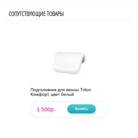
СОПУТСТВУЮЩИЕ ТОВАРЫ
Подголовник для ванны Triton
Комфорт, цвет белый
1 500р.
Купить