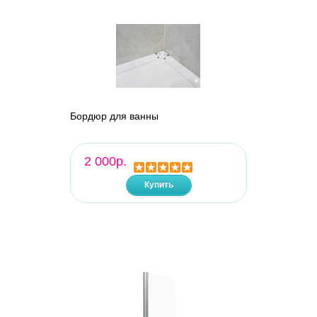
Бордюр для ванны
2 000р.
Купить