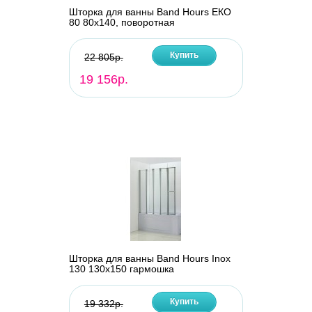
Шторка для ванны Band Hours ЕКО
80 80х140, поворотная
Купить
22 805р.
19 156р.
Шторка для ванны Band Hours Inox
130 130х150 гармошка
Купить
19 332р.