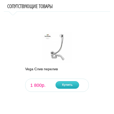
СОПУТСТВУЮЩИЕ ТОВАРЫ
Vega Слив перелив
1 800р.
Купить