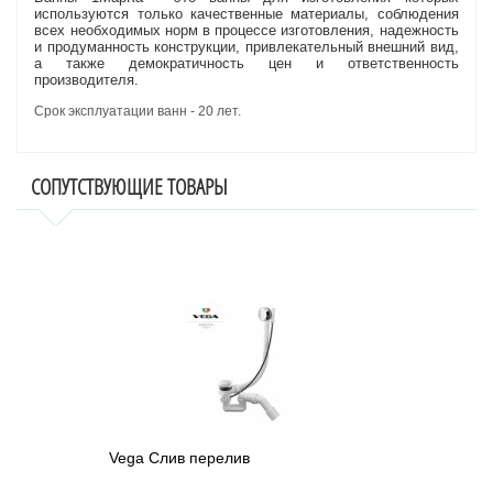
используются только качественные материалы, соблюдения
всех необходимых норм в процессе изготовления, надежность
и продуманность конструкции, привлекательный внешний вид,
а также демократичность цен и ответственность
производителя.
Срок эксплуатации ванн - 20 лет.
СОПУТСТВУЮЩИЕ ТОВАРЫ
Vega Слив перелив