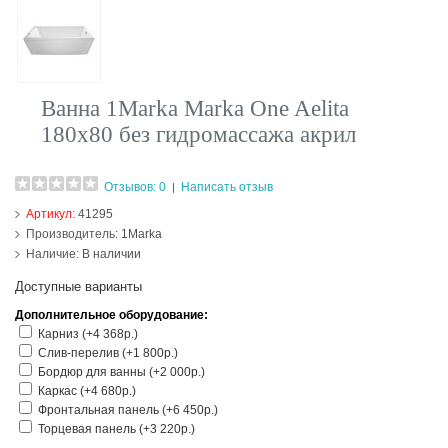
Ванна 1Marka Marka One Aelita
180х80 без гидромассажа акрил
Отзывов: 0
Написать отзыв
|
Артикул:
41295
Производитель:
1Marka
Наличие:
В наличии
Доступные варианты
Дополнительное оборудование:
Карниз (+4 368р.)
Слив-перелив (+1 800р.)
Бордюр для ванны (+2 000р.)
Каркас (+4 680р.)
Фронтальная панель (+6 450р.)
Торцевая панель (+3 220р.)