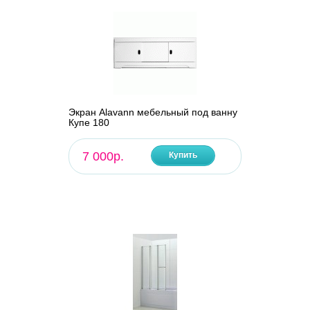
Экран Alavann мебельный под ванну
Купе 180
7 000р.
Купить