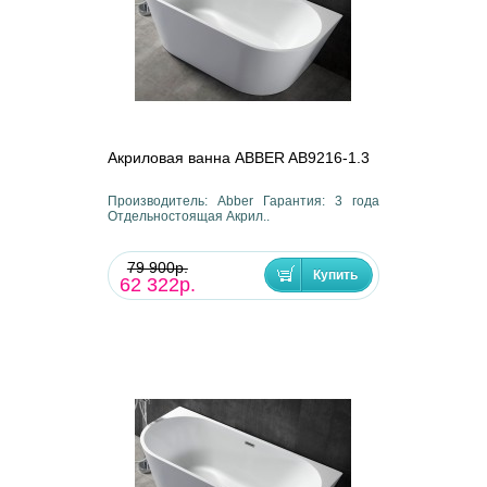
Акриловая ванна ABBER AB9216-1.3
Производитель: Abber Гарантия: 3 года
Отдельностоящая Акрил..
79 900р.
62 322р.