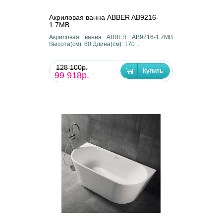
Акриловая ванна ABBER AB9216-
1.7MB
Акриловая ванна ABBER AB9216-1.7MB
Высота(см): 60 Длина(см): 170 ..
128 100р.
99 918р.