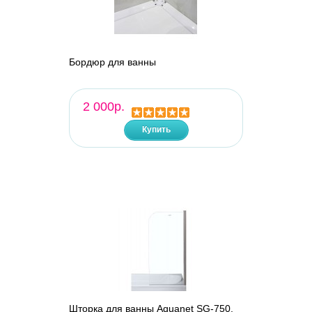
Бордюр для ванны
2 000р.
Купить
Шторка для ванны Aquanet SG-750,