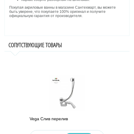
Покупая акриловые ванны в магазине Сантехмарт, вы можете
быть уверене, что покупаете 100% оригинал и получите
официальную гарантия от производителя.
СОПУТСТВУЮЩИЕ ТОВАРЫ
Vega Слив перелив