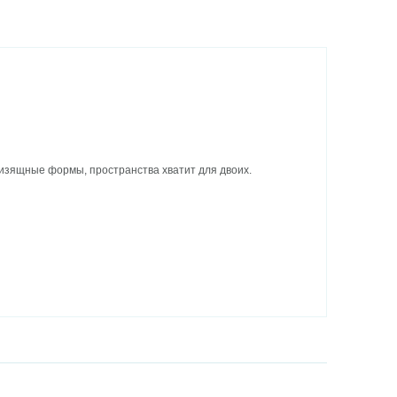
 изящные формы, пространства хватит для двоих.