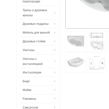
перегородки
Трапы и душевые
каналы
Душевые поддоны
Мебель для ванной
Душевые стойки
Унитазы
Унитазы с
инсталляцией
Инсталляции
Биде
Мойки
Раковины
Смесители