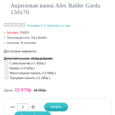
Акриловая ванна Alex Baitler Garda
150х70
Отзывов: 0
Написать отзыв
|
Артикул:
50603
Производитель:
Alex Baitler
Наличие:
В наличии
Доступные варианты
Дополнительное оборудование:
Слив-перелив (+1 800р.)
Каркас (+4 000р.)
Фронтальная панель (+3 589р.)
Торцевая панель (+2 390р.)
15 879р.
Цена:
18 252р.