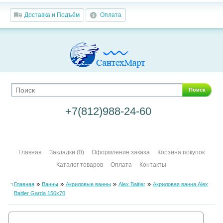
Доставка и Подъём
Оплата
Поиск
+7(812)988-24-60
Главная
Закладки (0)
Оформление заказа
Корзина покупок
Каталог товаров
Оплата
Контакты
»
»
»
»
Главная
Ванны
Акриловые ванны
Alex Baitler
Акриловая ванна Alex
Baitler Garda 150х70