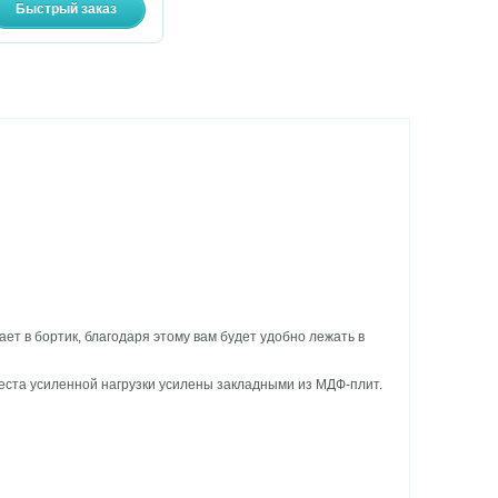
ет в бортик, благодаря этому вам будет удобно лежать в
еста усиленной нагрузки усилены закладными из МДФ-плит.