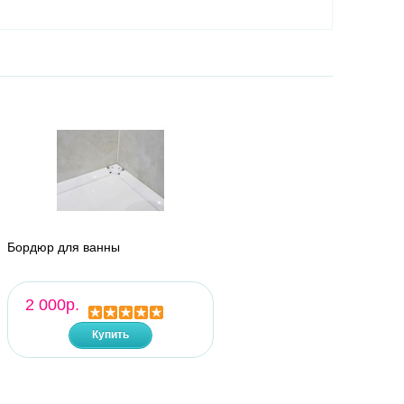
Бордюр для ванны
2 000р.
Купить