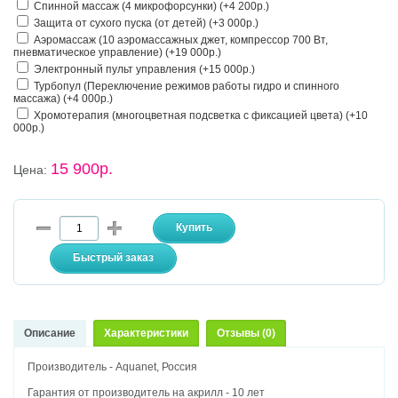
Спинной массаж (4 микрофорсунки) (+4 200р.)
Защита от сухого пуска (от детей) (+3 000р.)
Аэромассаж (10 аэромассажных джет, компрессор 700 Вт,
пневматическое управление) (+19 000р.)
Электронный пульт управления (+15 000р.)
Турбопул (Переключение режимов работы гидро и спинного
массажа) (+4 000р.)
Хромотерапия (многоцветная подсветка с фиксацией цвета) (+10
000р.)
15 900р.
Цена:
Описание
Характеристики
Отзывы (0)
Производитель - Aquanet, Россия
Гарантия от производитель на акрилл - 10 лет