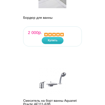
Бордюр для ванны
2 000р.
Купить
Смеситель на борт ванны Aquanet
Practic AF111-63B