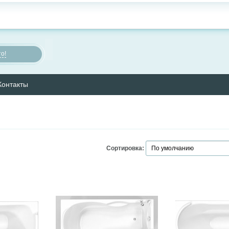
о!
Контакты
Сортировка: