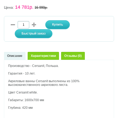
14 781р.
Цена:
16 990р.
Описание
Характеристики
Отзывы (0)
Производство - Cersanit, Польша.
Гарантия - 10 лет.
Акриловые ванны Cersanit выполнены из 100%
высококачественного акрилового листа.
Цвет Cersanit white.
Габариты: 1600х700 мм
Глубина: 420 мм