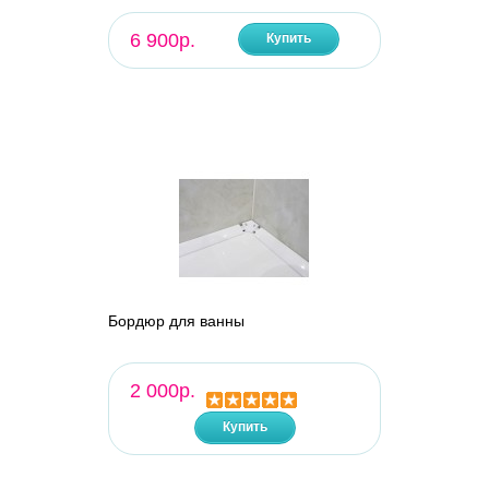
6 900р.
Купить
Бордюр для ванны
2 000р.
Купить