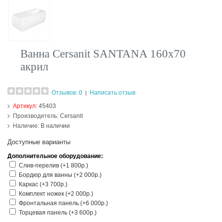
Ванна Cersanit SANTANA 160х70
акрил
Отзывов: 0
Написать отзыв
|
Артикул:
45403
Производитель:
Cersanit
Наличие:
В наличии
Доступные варианты
Дополнительное оборудование:
Слив-перелив (+1 800р.)
Бордюр для ванны (+2 000р.)
Каркас (+3 700р.)
Комплект ножек (+2 000р.)
Фронтальная панель (+6 000р.)
Торцевая панель (+3 600р.)