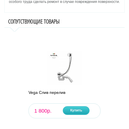
особого труда сделать ремонт в случае повреждения поверхности.
СОПУТСТВУЮЩИЕ ТОВАРЫ
Vega Слив перелив
1 800р.
Купить