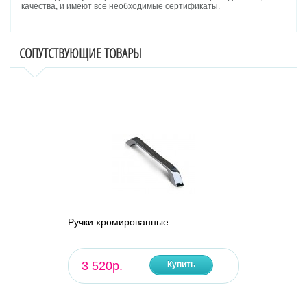
качества, и имеют все необходимые сертификаты.
СОПУТСТВУЮЩИЕ ТОВАРЫ
Ручки хромированные
3 520р.
Купить