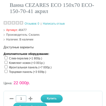
Ванна CEZARES ECO 150х70 ECO-
150-70-41 акрил
Отзывов: 0
Написать отзыв
|
Артикул:
46477
Производитель:
Cezares
Наличие:
В наличии
Доступные варианты
Дополнительное оборудование:
Слив-перелив (+1 800р.)
Комплект ножек (+3 001р.)
Фронтальная панель (+7 000р.)
Торцевая панель (+3 939р.)
22 000р.
Цена: