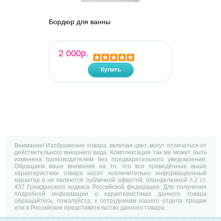
Бордюр для ванны
2 000р.
Купить
Внимание! Изображение товара, включая цвет, могут отличаться от
действительного внешнего вида. Комплектация так же может быть
изменена производителем без предварительного уведомления.
Обращаем ваше внимание на то, что все приведённые выше
характеристики товара носят исключительно информационный
характер и не являются публичной офертой, определенной п.2 ст.
437 Гражданского кодекса Российской федерации. Для получения
подробной информации о характеристиках данного товара
обращайтесь, пожалуйста, к сотрудникам нашего отдела продаж
или в Российское представительство данного товара.