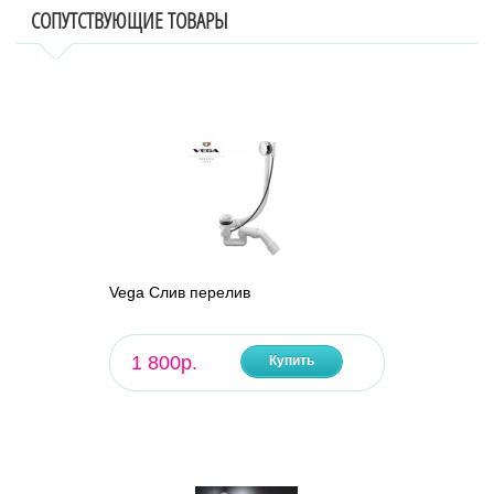
СОПУТСТВУЮЩИЕ ТОВАРЫ
Vega Слив перелив
1 800р.
Купить