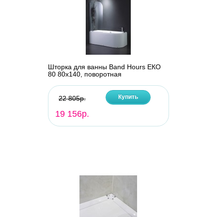
Шторка для ванны Band Hours ЕКО
80 80х140, поворотная
Купить
22 805р.
19 156р.