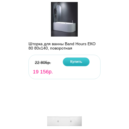
Шторка для ванны Band Hours ЕКО
80 80х140, поворотная
Купить
22 805р.
19 156р.