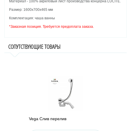
Материал - 100% акриловый лист производства концерна
LUCITE.
Размер: 1600х700х465 мм
Комплектация: чаша ванны
*Заказная позиция. Требуется предоплата заказа.
СОПУТСТВУЮЩИЕ ТОВАРЫ
Vega Слив перелив