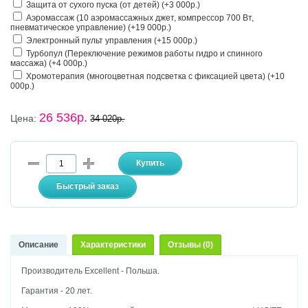
Защита от сухого пуска (от детей) (+3 000р.)
Аэромассаж (10 аэромассажных джет, компрессор 700 Вт,
пневматическое управление) (+19 000р.)
Электронный пульт управления (+15 000р.)
Турбопул (Переключение режимов работы гидро и спинного
массажа) (+4 000р.)
Хромотерапия (многоцветная подсветка с фиксацией цвета) (+10
000р.)
26 536р.
Цена:
34 020р.
Описание
Характеристики
Отзывы (0)
Производитель Excellent - Польша.
Гарантия - 20 лет.