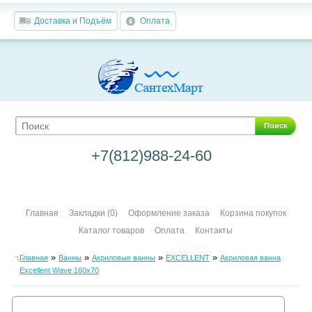
Доставка и Подъём
Оплата
Поиск
+7(812)988-24-60
Главная
Закладки (0)
Оформление заказа
Корзина покупок
Каталог товаров
Оплата
Контакты
»
»
»
»
Главная
Ванны
Акриловые ванны
EXCELLENT
Акриловая ванна
Excellent Wave 160х70