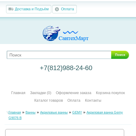
Доставка и Подъём
Оплата
Поиск
+7(812)988-24-60
Главная
Закладки (0)
Оформление заказа
Корзина покупок
Каталог товаров
Оплата
Контакты
»
»
»
»
Главная
Ванны
Акриловые ванны
GEMY
Акриловая ванна Gemy
G9076 B