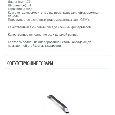
Длина (см): 177
Ширина (см): 81
Гарантия: 3 года
Комплектация: смеситель с изливом, душевая лейка, съемная
панель
Преимущество акриловых гидромассажных ванн GEMY:
Качественный акриловый лист, усиленный фибергласом.
Качественное исполнение всех деталей ванны.
Каркас выполнен из анодированной стали, обладающей
повышенной стойкостью к коррозии.
СОПУТСТВУЮЩИЕ ТОВАРЫ