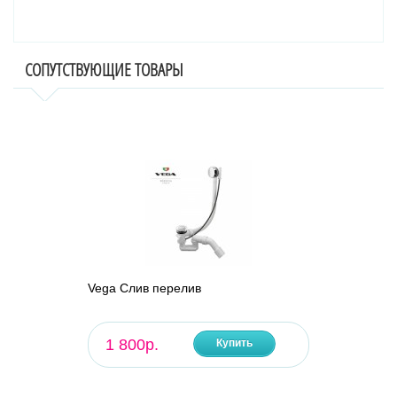
СОПУТСТВУЮЩИЕ ТОВАРЫ
Vega Слив перелив
1 800р.
Купить