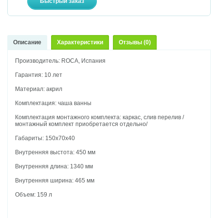
Описание
Характеристики
Отзывы (0)
Производитель: ROCA, Испания
Гарантия: 10 лет
Материал: акрил
Комплектация: чаша ванны
Комплектация монтажного комплекта: каркас, слив перелив /
монтажный комплект приобретается отдельно/
Габариты: 150х70х40
Внутренняя выстота: 450 мм
Внутренняя длина: 1340 мм
Внутренняя ширина: 465 мм
Объем: 159 л