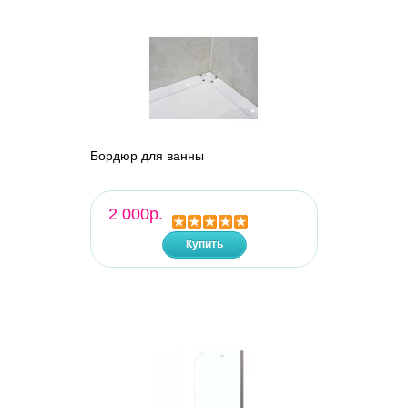
Бордюр для ванны
2 000р.
Купить