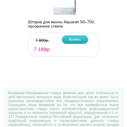
Шторка для ванны Aquanet SG-750,
прозрачное стекло
Купить
7 900р.
7 189р.
Внимание! Изображение товара, включая цвет, могут отличаться от
действительного внешнего вида. Комплектация так же может быть
изменена производителем без предварительного уведомления.
Обращаем ваше внимание на то, что все приведённые выше
характеристики товара носят исключительно информационный
характер и не являются публичной офертой, определенной п.2 ст.
437 Гражданского кодекса Российской федерации. Для получения
подробной информации о характеристиках данного товара
обращайтесь, пожалуйста, к сотрудникам нашего отдела продаж