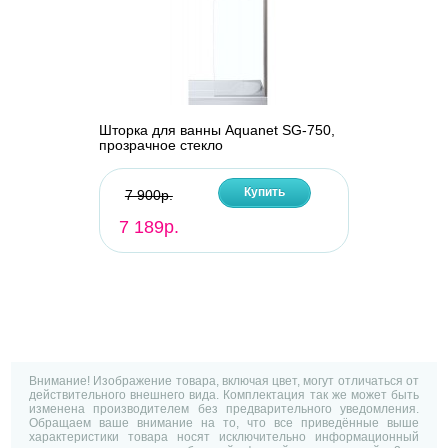
Шторка для ванны Aquanet SG-750,
прозрачное стекло
Купить
7 900р.
7 189р.
Внимание! Изображение товара, включая цвет, могут отличаться от
действительного внешнего вида. Комплектация так же может быть
изменена производителем без предварительного уведомления.
Обращаем ваше внимание на то, что все приведённые выше
характеристики товара носят исключительно информационный