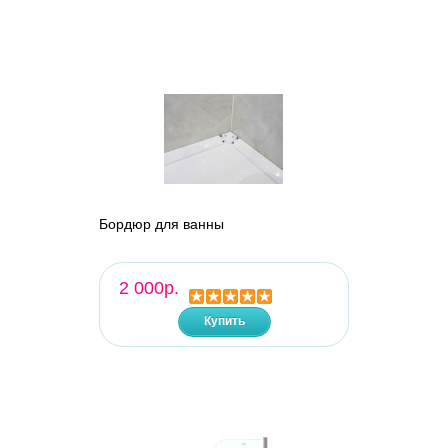
Бордюр для ванны
2 000р.
Купить